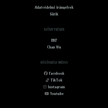
Adatvédelmi irányelvek
Sütik
SZÖVETSÉGEK
HKF
Chan Wu
KÖZÖSSÉGI MÉDIA
Facebook
TikTok
Instagram
Youtube