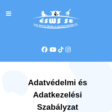
Adatvédelmi és
Adatkezelési
Szabályzat