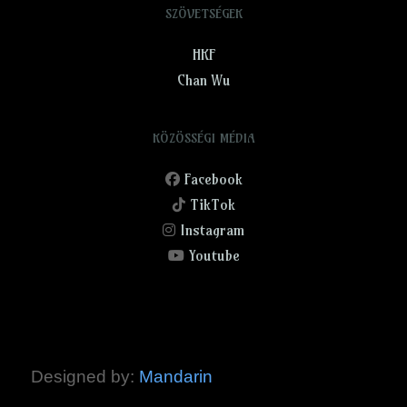
SZÖVETSÉGEK
HKF
Chan Wu
KÖZÖSSÉGI MÉDIA
Facebook
TikTok
Instagram
Youtube
Designed by:
Mandarin