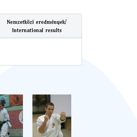
Nemzetközi eredmények/
International results