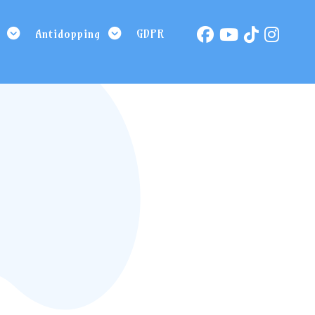
Antidopping
GDPR