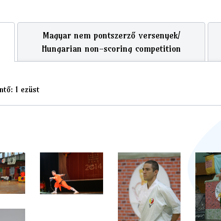
Magyar nem pontszerző versenyek/
Hungarian non-scoring competition
ntő: 1 ezüst