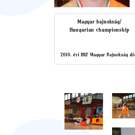
Magyar bajnokság/
Hungarian championship
2010. évi HKF Magyar Bajnokság dö