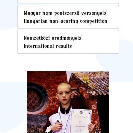
Magyar nem pontszerző versenyek/
Hungarian non-scoring competition
Nemzetközi eredmények/
International results