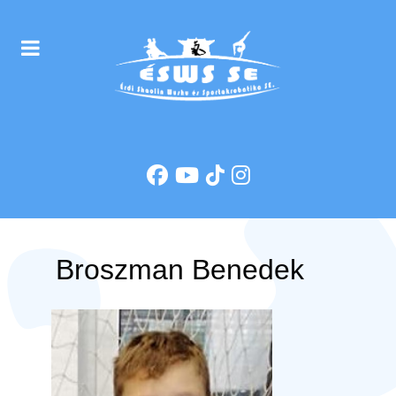
Broszman Benedek