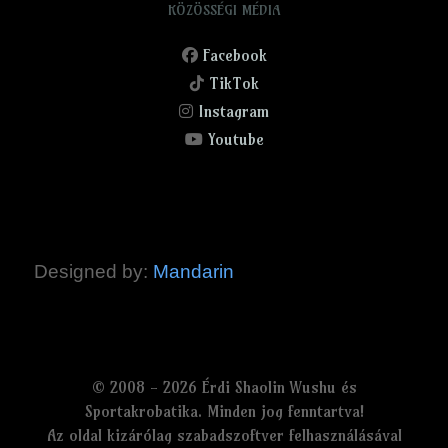
KÖZÖSSÉGI MÉDIA
Facebook
TikTok
Instagram
Youtube
Designed by:
Mandarin
© 2008 - 2026 Érdi Shaolin Wushu és
Sportakrobatika. Minden jog fenntartva!
Az oldal kizárólag szabadszoftver felhasználásával