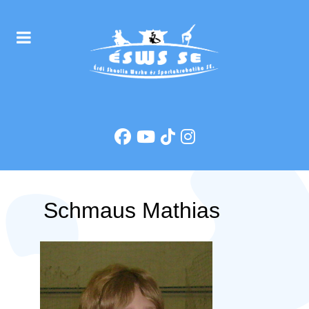
Schmaus Mathias