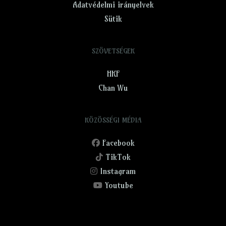
Adatvédelmi irányelvek
Sütik
SZÖVETSÉGEK
HKF
Chan Wu
KÖZÖSSÉGI MÉDIA
Facebook
TikTok
Instagram
Youtube