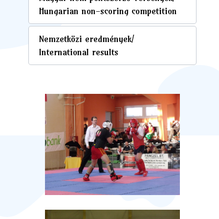
Hungarian non-scoring competition
Nemzetközi eredmények/
International results