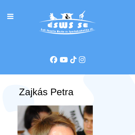
Zajkás Petra