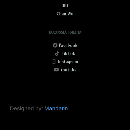
HKF
Chan Wu
KÖZÖSSÉGI MÉDIA
Facebook
TikTok
Instagram
Youtube
Designed by:
Mandarin